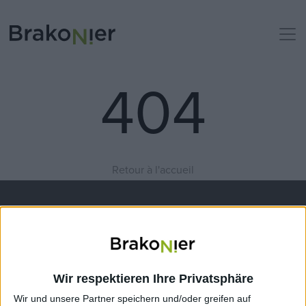
404
Retour à l'accueil
Wir respektieren Ihre Privatsphäre
Wir und unsere Partner speichern und/oder greifen auf