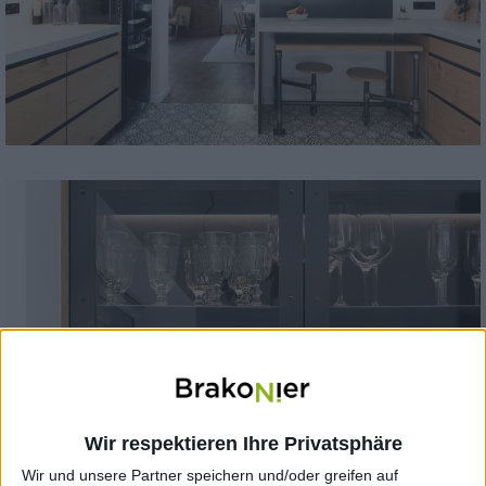
Wir respektieren Ihre Privatsphäre
Wir und unsere Partner speichern und/oder greifen auf