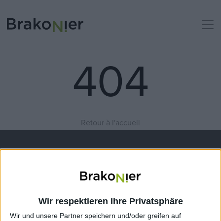
404
Retour à l'accueil
Wir respektieren Ihre Privatsphäre
Wir und unsere Partner speichern und/oder greifen auf